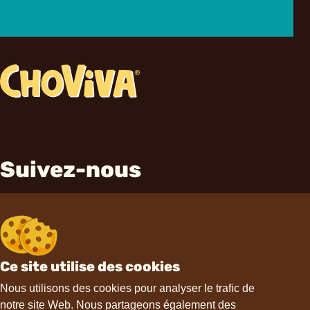
Suivez-nous
Ce site utilise des cookies
Contact
Nous utilisons des cookies pour analyser le trafic de
notre site Web. Nous partageons également des