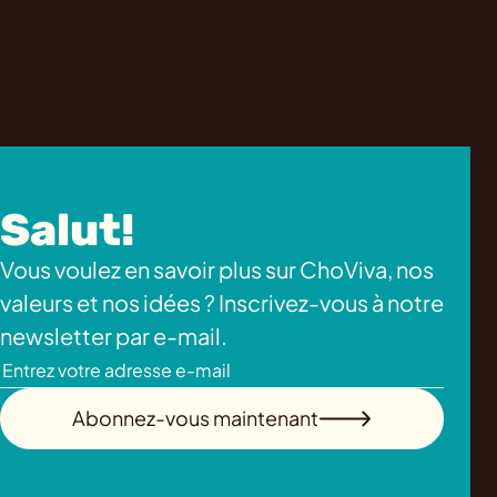
Salut!
Vous voulez en savoir plus sur ChoViva, nos
valeurs et nos idées ? Inscrivez-vous à notre
newsletter par e-mail.
Abonnez-vous maintenant