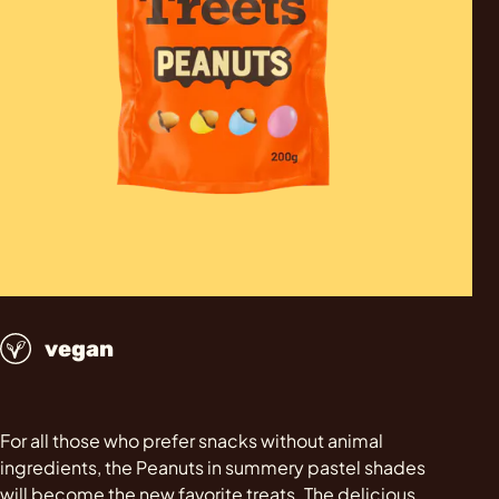
vegan
For all those who prefer snacks without animal
ingredients, the Peanuts in summery pastel shades
will become the new favorite treats. The delicious