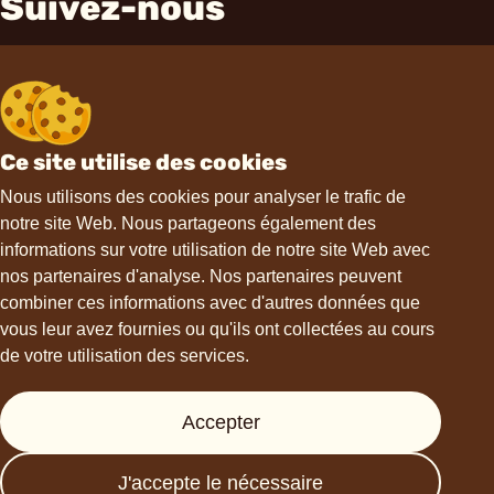
Suivez-nous
Ce site utilise des cookies
Contact
Nous utilisons des cookies pour analyser le trafic de
notre site Web. Nous partageons également des
informations sur votre utilisation de notre site Web avec
hello@choviva.com
nos partenaires d'analyse. Nos partenaires peuvent
combiner ces informations avec d'autres données que
vous leur avez fournies ou qu'ils ont collectées au cours
de votre utilisation des services.
Support
Accepter
Presse
FAQs
J'accepte le nécessaire
Data protection