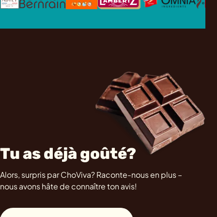
Tu as déjà goûté?
Alors, surpris par ChoViva? Raconte-nous en plus –
nous avons hâte de connaître ton avis!