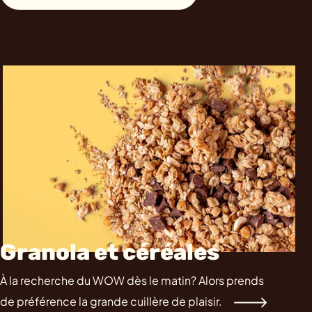
Granola et céréales
À la recherche du WOW dès le matin? Alors prends
de préférence la grande cuillère de plaisir.