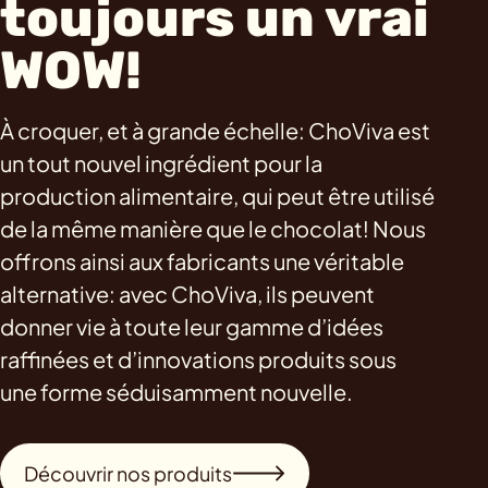
toujours un vrai
WOW!
À croquer, et à grande échelle: ChoViva est
un tout nouvel ingrédient pour la
production alimentaire, qui peut être utilisé
de la même manière que le chocolat! Nous
offrons ainsi aux fabricants une véritable
alternative: avec ChoViva, ils peuvent
donner vie à toute leur gamme d’idées
raffinées et d’innovations produits sous
une forme séduisamment nouvelle.
Découvrir nos produits