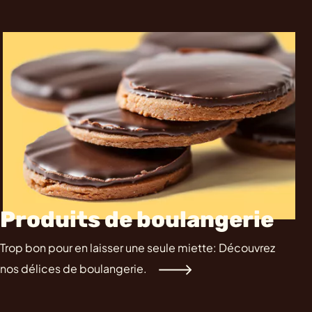
Produits de boulangerie
Trop bon pour en laisser une seule miette: Découvrez
nos délices de boulangerie.