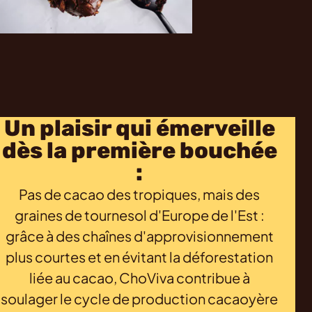
Un plaisir qui émerveille
dès la première bouchée
:
Pas de cacao des tropiques, mais des
graines de tournesol d'Europe de l'Est :
grâce à des chaînes d'approvisionnement
plus courtes et en évitant la déforestation
liée au cacao, ChoViva contribue à
soulager le cycle de production cacaoyère