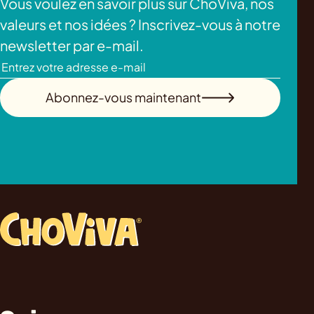
Vous voulez en savoir plus sur ChoViva, nos
valeurs et nos idées ? Inscrivez-vous à notre
newsletter par e-mail.
Abonnez-vous maintenant