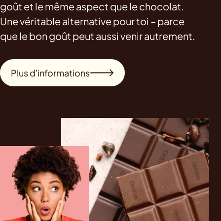
goût et le même aspect que le chocolat.
Une véritable alternative pour toi – parce
que le bon goût peut aussi venir autrement.
Plus d'informations