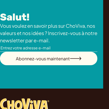
Salut!
Vous voulez en savoir plus sur ChoViva, nos
valeurs et nos idées ? Inscrivez-vous à notre
newsletter par e-mail.
Abonnez-vous maintenant