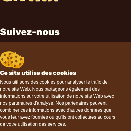
Suivez-nous
Ce site utilise des cookies
Contact
Nous utilisons des cookies pour analyser le trafic de
notre site Web. Nous partageons également des
informations sur votre utilisation de notre site Web avec
hello@choviva.com
nos partenaires d'analyse. Nos partenaires peuvent
combiner ces informations avec d'autres données que
vous leur avez fournies ou qu'ils ont collectées au cours
de votre utilisation des services.
Support