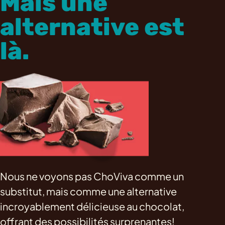
Mais une
alternative est
là.
Nous ne voyons pas ChoViva comme un
substitut, mais comme une alternative
incroyablement délicieuse au chocolat,
offrant des possibilités surprenantes!