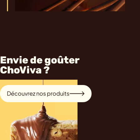
Envie de goûter
ChoViva ?
Découvrez nos produits