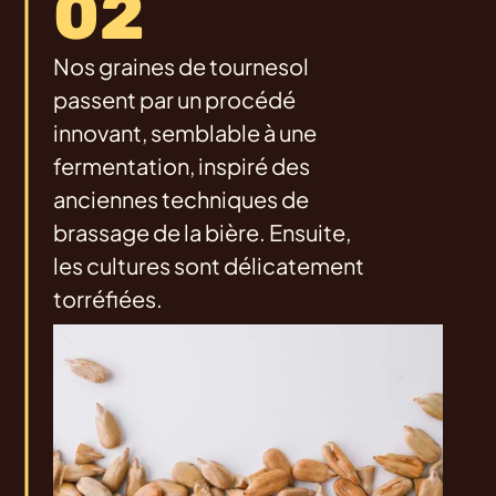
02
Nos graines de tournesol
passent par un procédé
innovant, semblable à une
fermentation, inspiré des
anciennes techniques de
brassage de la bière. Ensuite,
les cultures sont délicatement
torréfiées.