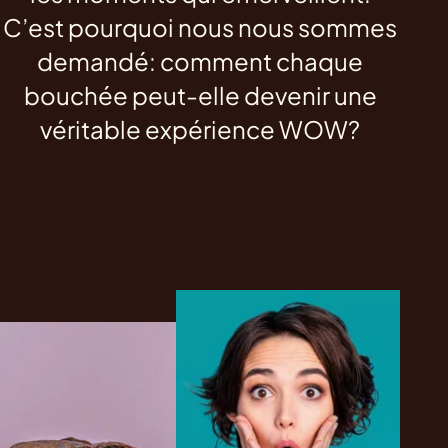
C’est pourquoi nous nous sommes
demandé: comment chaque
bouchée peut-elle devenir une
véritable expérience WOW?