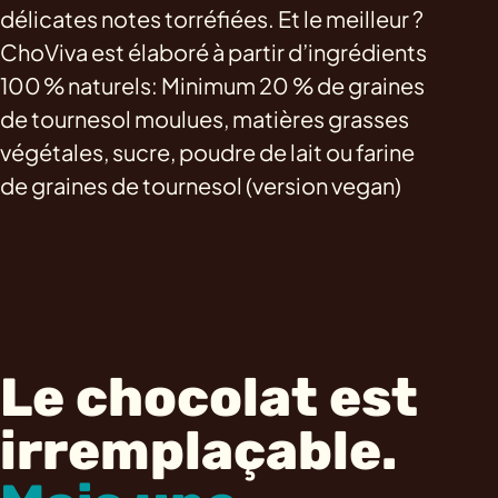
délicates notes torréfiées. Et le meilleur ?
ChoViva est élaboré à partir d’ingrédients
100 % naturels: Minimum 20 % de graines
de tournesol moulues, matières grasses
végétales, sucre, poudre de lait ou farine
de graines de tournesol (version vegan)
Le chocolat est
irremplaçable.