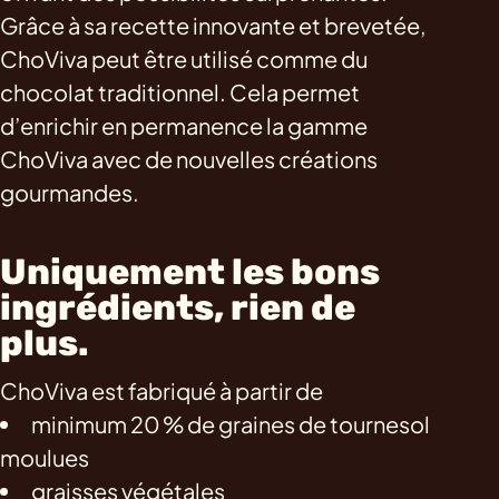
Grâce à sa recette innovante et brevetée,
ChoViva peut être utilisé comme du
chocolat traditionnel. Cela permet
d’enrichir en permanence la gamme
ChoViva avec de nouvelles créations
gourmandes.
Uniquement les bons
ingrédients, rien de
plus.
ChoViva est fabriqué à partir de
minimum 20 % de graines de tournesol
moulues
graisses végétales