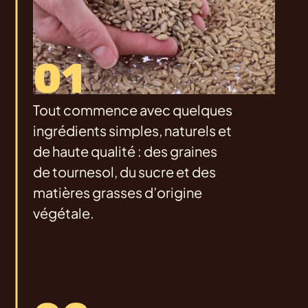
01
Tout commence avec quelques
ingrédients simples, naturels et
de haute qualité : des graines
de tournesol, du sucre et des
matières grasses d’origine
végétale.