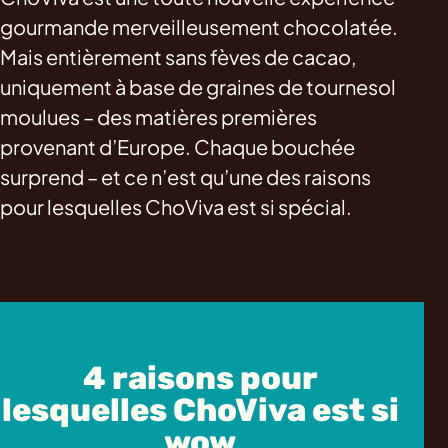
gourmande merveilleusement chocolatée.
Mais entièrement sans fèves de cacao,
uniquement à base de graines de tournesol
moulues – des matières premières
provenant d’Europe. Chaque bouchée
surprend – et ce n’est qu’une des raisons
pour lesquelles ChoViva est si spécial.
4 raisons pour
lesquelles ChoViva est si
wow