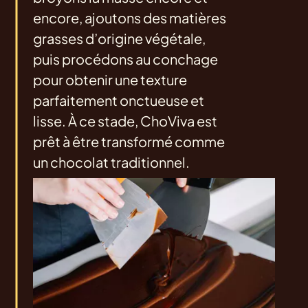
encore, ajoutons des matières
grasses d’origine végétale,
puis procédons au conchage
pour obtenir une texture
parfaitement onctueuse et
lisse. À ce stade, ChoViva est
prêt à être transformé comme
un chocolat traditionnel.