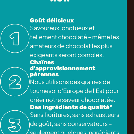
Goût délicieux
Savoureux, onctueux et
tellement chocolaté – même les
amateurs de chocolat les plus
exigeants seront comblés.
Chaînes
d’approvisionnement
pérennes
Nous utilisons des graines de
tournesol d'Europe de l'Est pour
créer notre saveur chocolatée.
Des ingrédients de qualité*
Sans fioritures, sans exhausteurs
de goût, sans conservateurs –
seulement quelques ingrédients