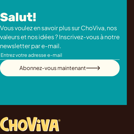
Salut!
Vous voulez en savoir plus sur ChoViva, nos
valeurs et nos idées ? Inscrivez-vous à notre
newsletter par e-mail.
Abonnez-vous maintenant