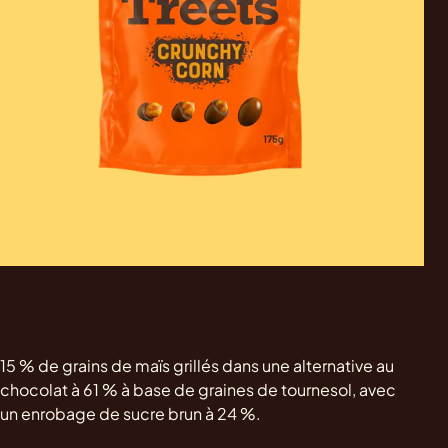
15 % de grains de maïs grillés dans une alternative au
chocolat à 61 % à base de graines de tournesol, avec
un enrobage de sucre brun à 24 %.