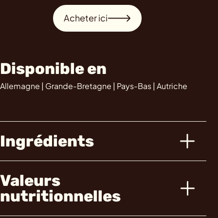
Acheter ici
Disponible en
Allemagne | Grande-Bretagne | Pays-Bas | Autriche
Ingrédients
Valeurs
nutritionnelles