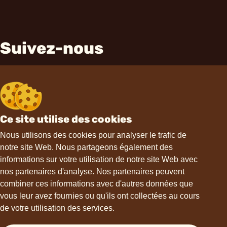
Suivez-nous
Ce site utilise des cookies
Contact
Nous utilisons des cookies pour analyser le trafic de
notre site Web. Nous partageons également des
informations sur votre utilisation de notre site Web avec
hello@choviva.com
nos partenaires d'analyse. Nos partenaires peuvent
combiner ces informations avec d'autres données que
vous leur avez fournies ou qu'ils ont collectées au cours
de votre utilisation des services.
Support