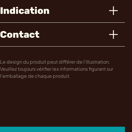
Indication
Contact
Le design du produit peut différer de l'illustration.
Veuillez toujours vérifier les informations figurant sur
l'emballage de chaque produit.