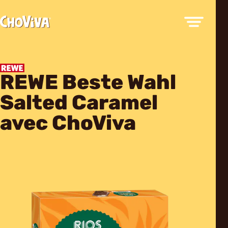
REWE Beste Wahl
Salted Caramel
avec ChoViva