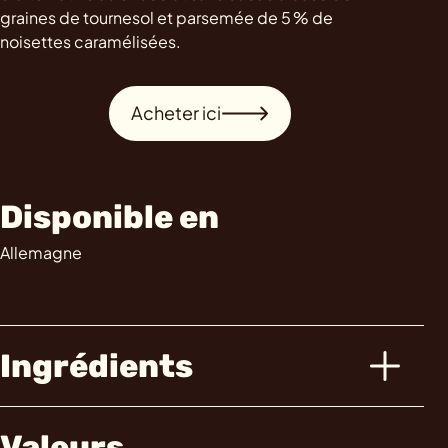
graines de tournesol et parsemée de 5 % de
noisettes caramélisées.
Acheter ici
Disponible en
Allemagne
Ingrédients
Valeurs