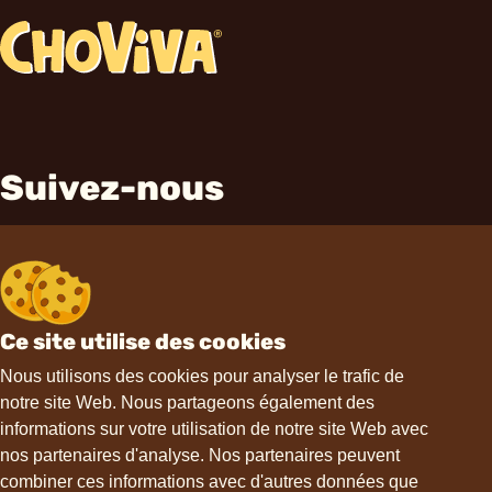
Suivez-nous
Ce site utilise des cookies
Contact
Nous utilisons des cookies pour analyser le trafic de
notre site Web. Nous partageons également des
informations sur votre utilisation de notre site Web avec
hello@choviva.com
nos partenaires d'analyse. Nos partenaires peuvent
combiner ces informations avec d'autres données que