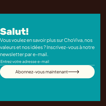
Salut!
Vous voulez en savoir plus sur ChoViva, nos
valeurs et nos idées ? Inscrivez-vous à notre
newsletter par e-mail.
Abonnez-vous maintenant