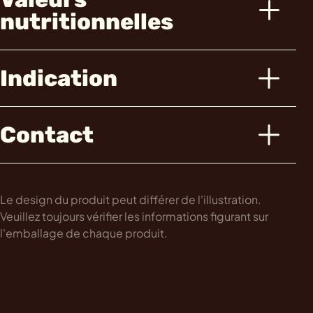
nutritionnelles
Indication
Contact
Le design du produit peut différer de l'illustration.
Veuillez toujours vérifier les informations figurant sur
l'emballage de chaque produit.