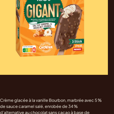
Crème glacée à la vanille Bourbon, marbrée avec 5 %
de sauce caramel salé, enrobée de 34 %
d’alternative au chocolat sans cacao à base de