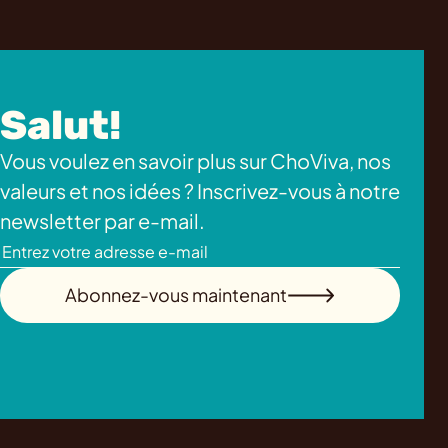
Salut!
Vous voulez en savoir plus sur ChoViva, nos
valeurs et nos idées ? Inscrivez-vous à notre
newsletter par e-mail.
Abonnez-vous maintenant