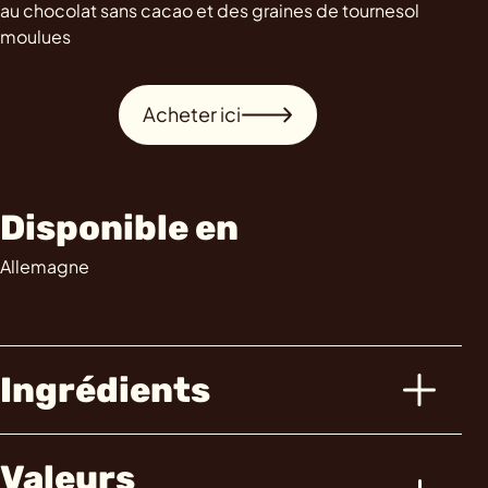
au chocolat sans cacao et des graines de tournesol
moulues
Acheter ici
Disponible en
Allemagne
Ingrédients
Valeurs