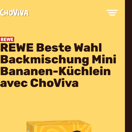
REWE Beste Wahl
Backmischung Mini
Bananen-Küchlein
avec ChoViva