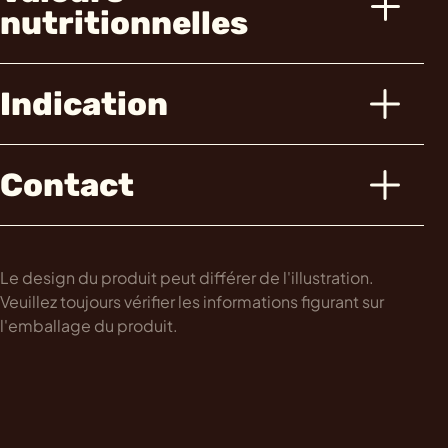
nutritionnelles
Indication
Contact
Le design du produit peut différer de l'illustration.
Veuillez toujours vérifier les informations figurant sur
l'emballage du produit.