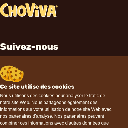
Suivez-nous
Ce site utilise des cookies
Contact
Nous utilisons des cookies pour analyser le trafic de
notre site Web. Nous partageons également des
informations sur votre utilisation de notre site Web avec
hello@choviva.com
nos partenaires d'analyse. Nos partenaires peuvent
combiner ces informations avec d'autres données que