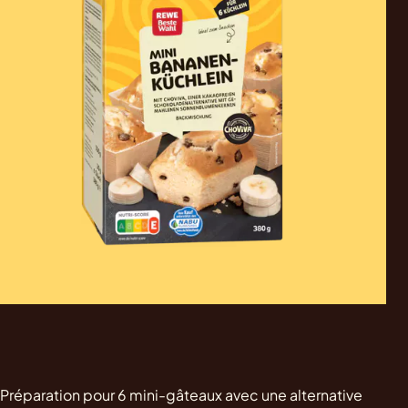
Préparation pour 6 mini-gâteaux avec une alternative