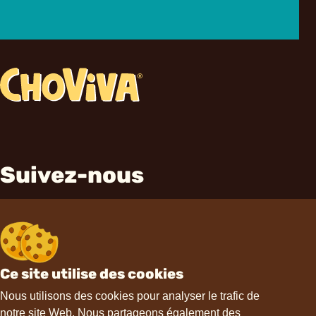
Suivez-nous
Ce site utilise des cookies
Contact
Nous utilisons des cookies pour analyser le trafic de
notre site Web. Nous partageons également des