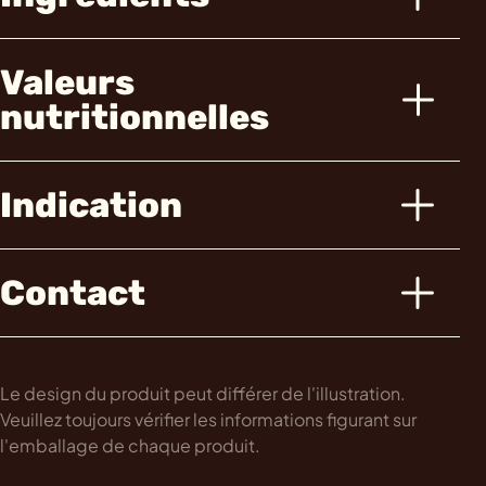
Valeurs
nutritionnelles
Indication
Contact
Le design du produit peut différer de l'illustration.
Veuillez toujours vérifier les informations figurant sur
l'emballage de chaque produit.