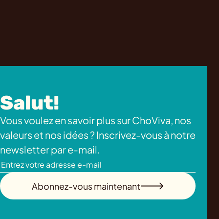
Salut!
Vous voulez en savoir plus sur ChoViva, nos
valeurs et nos idées ? Inscrivez-vous à notre
newsletter par e-mail.
Abonnez-vous maintenant