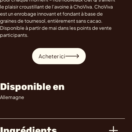
le plaisir croustillant de l’avoine à ChoViva. ChoViva
est un enrobage innovant et fondant à base de
graines de tournesol, entièrement sans cacao.
Disponible à partir de mai dans les points de vente
participants.
Acheter ici
Disponible en
Allemagne
Ingrédients