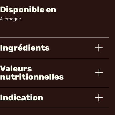
Disponible en
Allemagne
Ingrédients
Valeurs
nutritionnelles
Indication