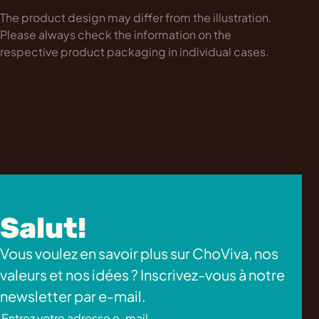
The product design may differ from the illustration.
Please always check the information on the
respective product packaging in individual cases.
Salut!
Vous voulez en savoir plus sur ChoViva, nos
valeurs et nos idées ? Inscrivez-vous à notre
newsletter par e-mail.