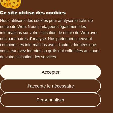
Ce site utilise des cookies
Contact
Nous utilisons des cookies pour analyser le trafic de
notre site Web. Nous partageons également des
informations sur votre utilisation de notre site Web avec
hello@choviva.com
nos partenaires d'analyse. Nos partenaires peuvent
combiner ces informations avec d'autres données que
vous leur avez fournies ou qu'ils ont collectées au cours
de votre utilisation des services.
Support
Accepter
Presse
FAQs
J'accepte le nécessaire
Data protection
Imprint
Personnaliser