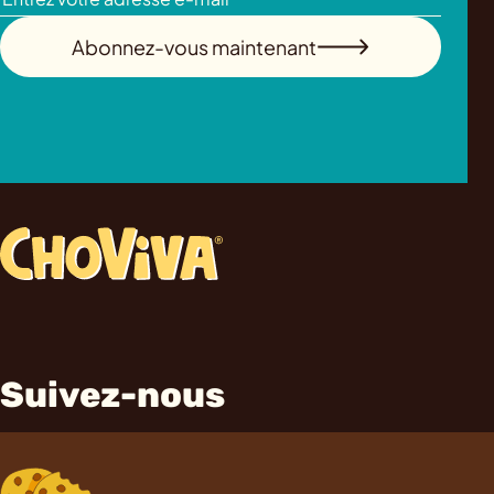
Abonnez-vous maintenant
Suivez-nous