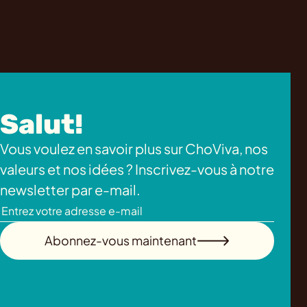
Salut!
Vous voulez en savoir plus sur ChoViva, nos
valeurs et nos idées ? Inscrivez-vous à notre
newsletter par e-mail.
Abonnez-vous maintenant