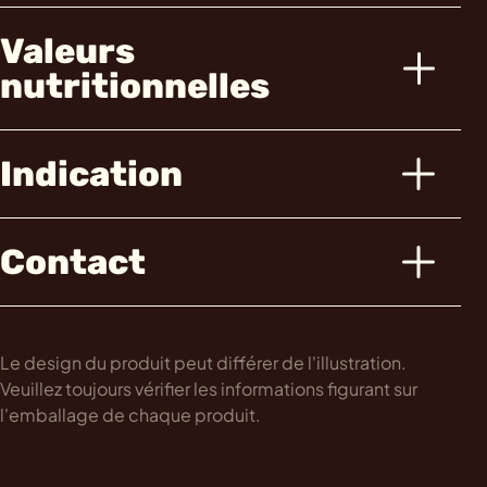
Valeurs
nutritionnelles
Indication
Contact
Le design du produit peut différer de l'illustration.
Veuillez toujours vérifier les informations figurant sur
l'emballage de chaque produit.