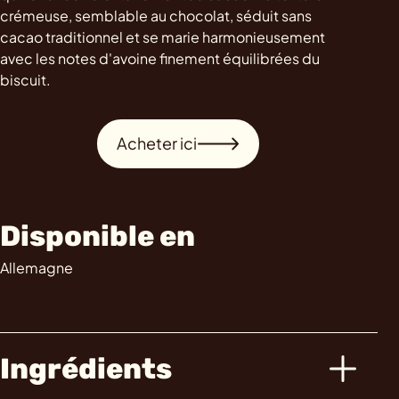
crémeuse, semblable au chocolat, séduit sans
cacao traditionnel et se marie harmonieusement
avec les notes d'avoine finement équilibrées du
biscuit.
Acheter ici
Disponible en
Allemagne
Ingrédients