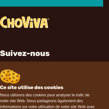
Suivez-nous
Ce site utilise des cookies
Contact
Nous utilisons des cookies pour analyser le trafic de
notre site Web. Nous partageons également des
informations sur votre utilisation de notre site Web avec
hello@choviva.com