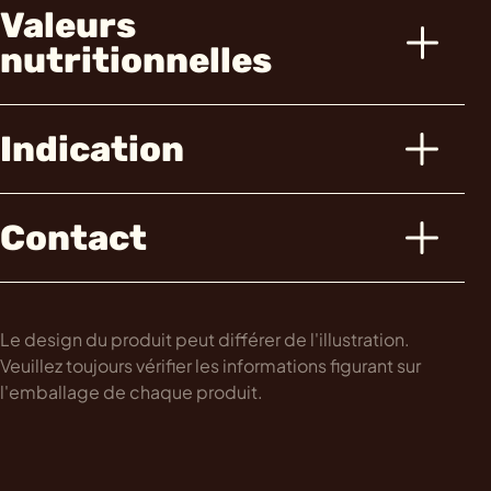
Valeurs
nutritionnelles
Indication
Contact
Le design du produit peut différer de l'illustration.
Veuillez toujours vérifier les informations figurant sur
l'emballage de chaque produit.