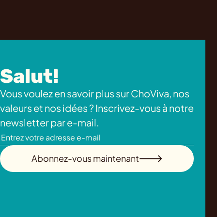
Salut!
Vous voulez en savoir plus sur ChoViva, nos
valeurs et nos idées ? Inscrivez-vous à notre
newsletter par e-mail.
Abonnez-vous maintenant