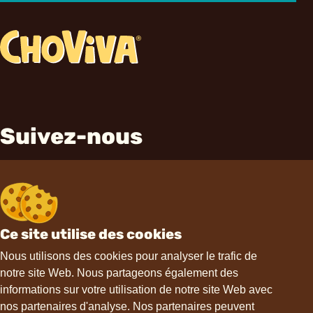
Suivez-nous
Ce site utilise des cookies
Contact
Nous utilisons des cookies pour analyser le trafic de
notre site Web. Nous partageons également des
informations sur votre utilisation de notre site Web avec
hello@choviva.com
nos partenaires d'analyse. Nos partenaires peuvent