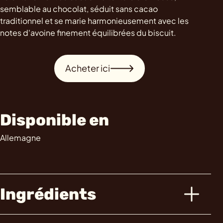
semblable au chocolat, séduit sans cacao
traditionnel et se marie harmonieusement avec les
notes d'avoine finement équilibrées du biscuit.
Acheter ici
Disponible en
Allemagne
Ingrédients