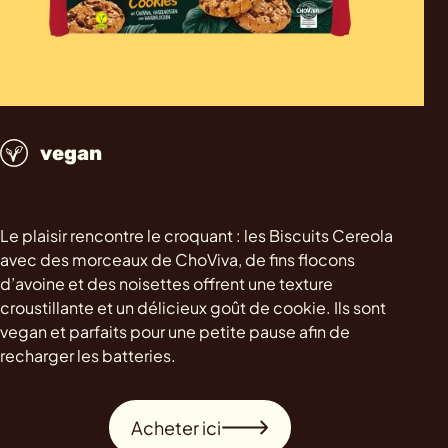
vegan
Le plaisir rencontre le croquant : les Biscuits Cereola
avec des morceaux de ChoViva, de fins flocons
d’avoine et des noisettes offrent une texture
croustillante et un délicieux goût de cookie. Ils sont
vegan et parfaits pour une petite pause afin de
recharger les batteries.
Acheter ici