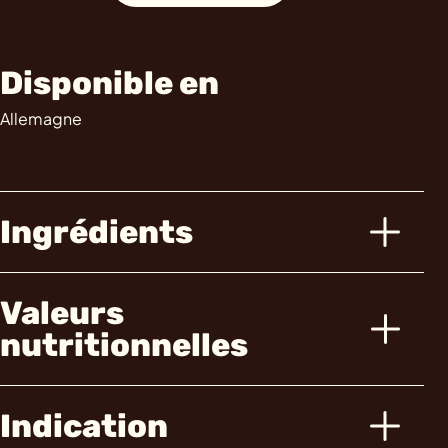
Disponible en
Allemagne
Ingrédients
Valeurs
nutritionnelles
Indication