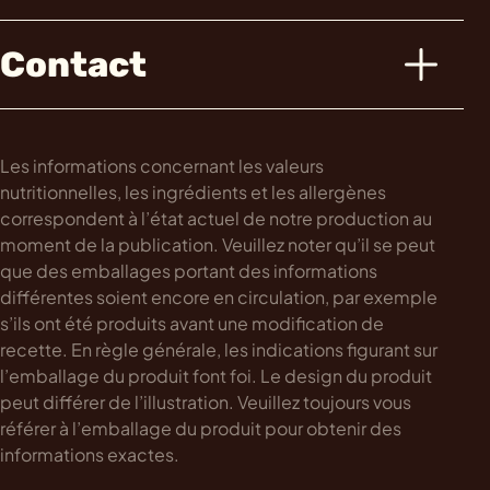
Contact
Les informations concernant les valeurs
nutritionnelles, les ingrédients et les allergènes
correspondent à l’état actuel de notre production au
moment de la publication. Veuillez noter qu’il se peut
que des emballages portant des informations
différentes soient encore en circulation, par exemple
s’ils ont été produits avant une modification de
recette. En règle générale, les indications figurant sur
l’emballage du produit font foi. Le design du produit
peut différer de l’illustration. Veuillez toujours vous
référer à l’emballage du produit pour obtenir des
informations exactes.