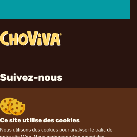
Suivez-nous
Ce site utilise des cookies
Contact
Nous utilisons des cookies pour analyser le trafic de