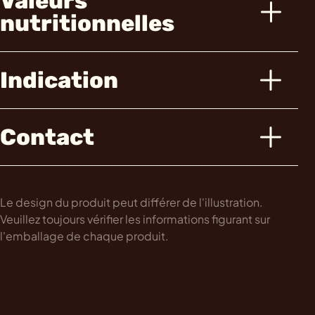
Valeurs
nutritionnelles
Indication
Contact
Le design du produit peut différer de l'illustration.
Veuillez toujours vérifier les informations figurant sur
l'emballage de chaque produit.