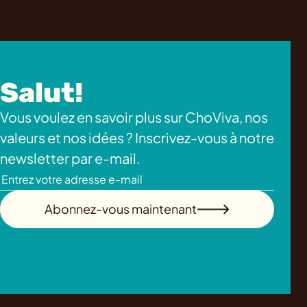
Salut!
Vous voulez en savoir plus sur ChoViva, nos
valeurs et nos idées ? Inscrivez-vous à notre
newsletter par e-mail.
Abonnez-vous maintenant