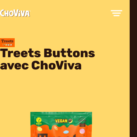
Treets Buttons
avec ChoViva