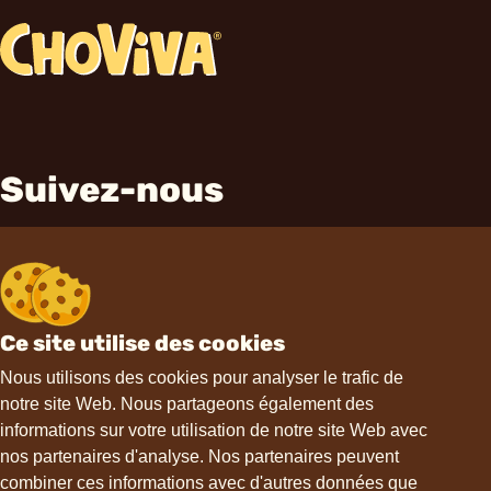
Suivez-nous
Ce site utilise des cookies
Contact
Nous utilisons des cookies pour analyser le trafic de
notre site Web. Nous partageons également des
informations sur votre utilisation de notre site Web avec
hello@choviva.com
nos partenaires d'analyse. Nos partenaires peuvent
combiner ces informations avec d'autres données que