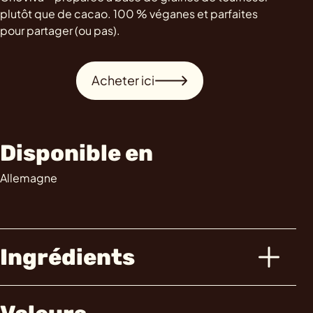
plutôt que de cacao. 100 % véganes et parfaites
pour partager (ou pas).
Acheter ici
Disponible en
Allemagne
Ingrédients