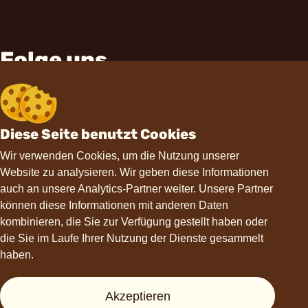
Folge uns
Diese Seite benutzt Cookies
Wir verwenden Cookies, um die Nutzung unserer
Website zu analysieren. Wir geben diese Informationen
Kontakt
auch an unsere Analytics-Partner weiter. Unsere Partner
können diese Informationen mit anderen Daten
hello@choviva.com
kombinieren, die Sie zur Verfügung gestellt haben oder
die Sie im Laufe Ihrer Nutzung der Dienste gesammelt
haben.
Hilfe
Akzeptieren