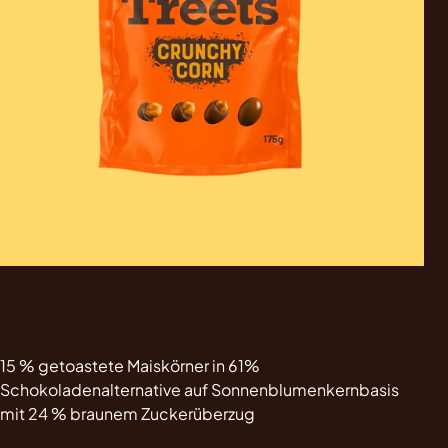
15 % getoastete Maiskörner in 61%
Schokoladenalternative auf Sonnenblumenkernbasis
mit 24 % braunem Zuckerüberzug