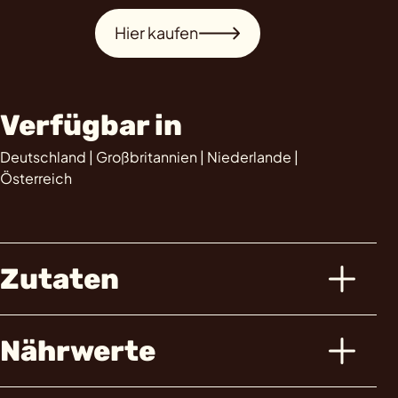
Hier kaufen
Verfügbar in
Deutschland | Großbritannien | Niederlande |
Österreich
Zutaten
Nährwerte