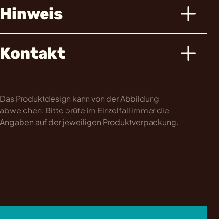
Hinweis
Kontakt
Das Produktdesign kann von der Abbildung
abweichen. Bitte prüfe im Einzelfall immer die
Angaben auf der jeweiligen Produktverpackung.