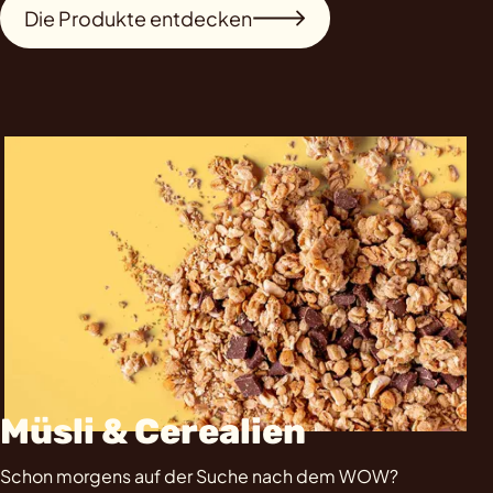
Die Produkte entdecken
Müsli & Cerealien
Schon morgens auf der Suche nach dem WOW?