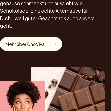
genauso schmeckt und aussieht wie
Schokolade. Eine echte Alternative für
Dich - weil guter Geschmack auch anders
geht.
Mehr über ChoViva