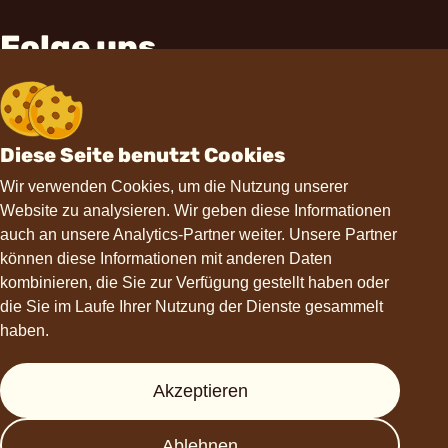
Folge uns
Diese Seite benutzt Cookies
Wir verwenden Cookies, um die Nutzung unserer
Website zu analysieren. Wir geben diese Informationen
Kontakt
auch an unsere Analytics-Partner weiter. Unsere Partner
können diese Informationen mit anderen Daten
hello@choviva.com
kombinieren, die Sie zur Verfügung gestellt haben oder
die Sie im Laufe Ihrer Nutzung der Dienste gesammelt
haben.
Hilfe
Akzeptieren
Presse
Ablehnen