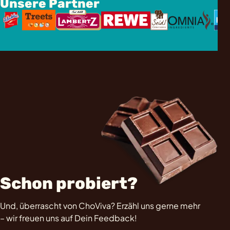
Unsere Partner
Schon probiert?
Und, überrascht von ChoViva? Erzähl uns gerne mehr
– wir freuen uns auf Dein Feedback!