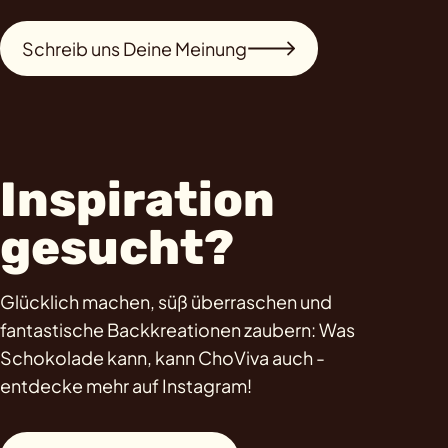
Schreib uns Deine Meinung
Inspiration
gesucht?
Glücklich machen, süß überraschen und
fantastische Backkreationen zaubern: Was
Schokolade kann, kann ChoViva auch -
entdecke mehr auf Instagram!