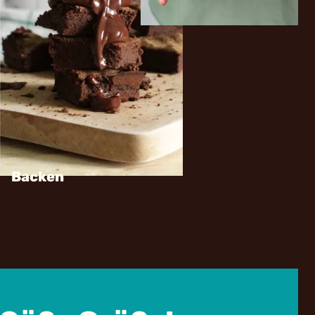
Backen