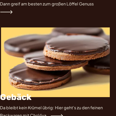
Dann greif am besten zum großen Löffel Genuss
Gebäck
Da bleibt kein Krümel übrig: Hier geht's zu den feinen
Backwaren mit ChoViva