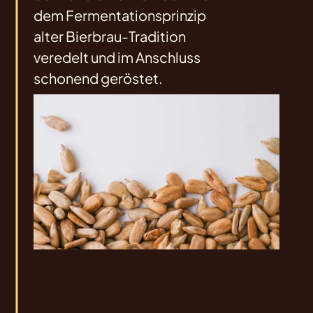
dem Fermentationsprinzip
alter Bierbrau-Tradition
veredelt und im Anschluss
schonend geröstet.