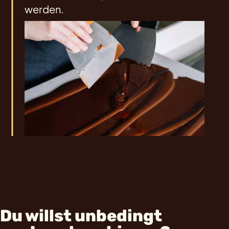
werden.
Du willst unbedingt