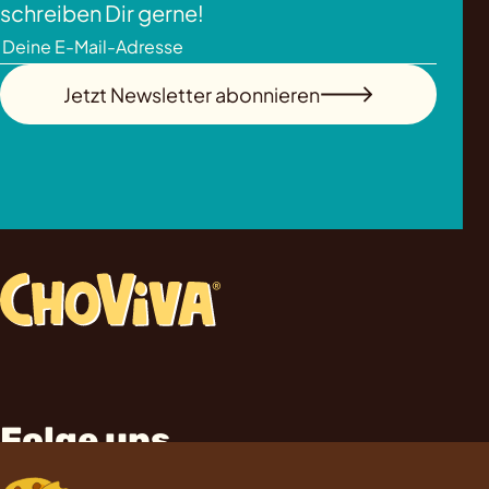
schreiben Dir gerne!
Jetzt Newsletter abonnieren
Folge uns