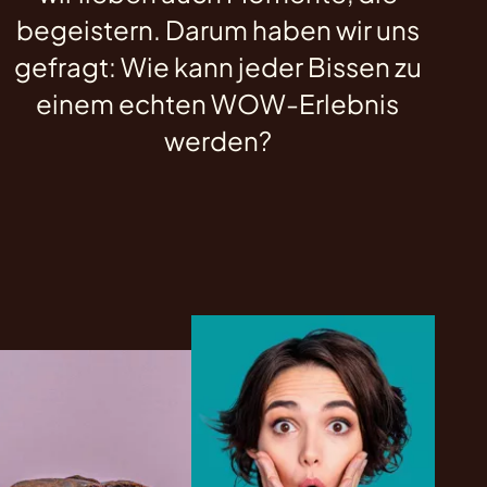
begeistern. Darum haben wir uns
gefragt: Wie kann jeder Bissen zu
einem echten WOW-Erlebnis
werden?