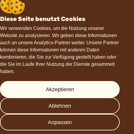
Diese Seite benutzt Cookies
Wir verwenden Cookies, um die Nutzung unserer
Website zu analysieren. Wir geben diese Informationen
Kontakt
auch an unsere Analytics-Partner weiter. Unsere Partner
können diese Informationen mit anderen Daten
hello@choviva.com
kombinieren, die Sie zur Verfügung gestellt haben oder
die Sie im Laufe Ihrer Nutzung der Dienste gesammelt
haben.
Hilfe
Akzeptieren
Presse
Ablehnen
FAQs
Datenschutz
Anpassen
Impressum