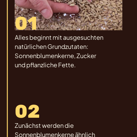
01
Alles beginnt mit ausgesuchten
natürlichen Grundzutaten:
Sonnenblumenkerne, Zucker
und pflanzliche Fette.
02
Zunächst werden die
Sonnenblumenkerne ähnlich