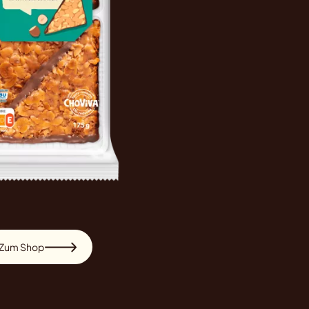
Zum Shop