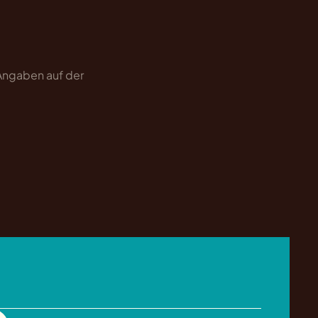
 Angaben auf der