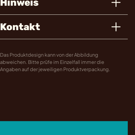
Hinweis
Kontakt
Das Produktdesign kann von der Abbildung
abweichen. Bitte prüfe im Einzelfall immer die
Angaben auf der jeweiligen Produktverpackung.