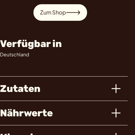
Zum Shop
Verfügbar in
Deutschland
Zutaten
Nährwerte