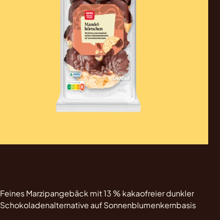
Feines Marzipangebäck mit 13 % kakaofreier dunkler
Schokoladenalternative auf Sonnenblumenkernbasis