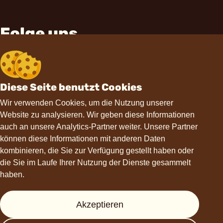
Folge uns
Diese Seite benutzt Cookies
Wir verwenden Cookies, um die Nutzung unserer
Website zu analysieren. Wir geben diese Informationen
Kontakt
auch an unsere Analytics-Partner weiter. Unsere Partner
können diese Informationen mit anderen Daten
hello@choviva.com
kombinieren, die Sie zur Verfügung gestellt haben oder
die Sie im Laufe Ihrer Nutzung der Dienste gesammelt
haben.
Hilfe
Akzeptieren