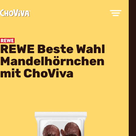
REWE Beste Wahl
Mandelhörnchen
mit ChoViva