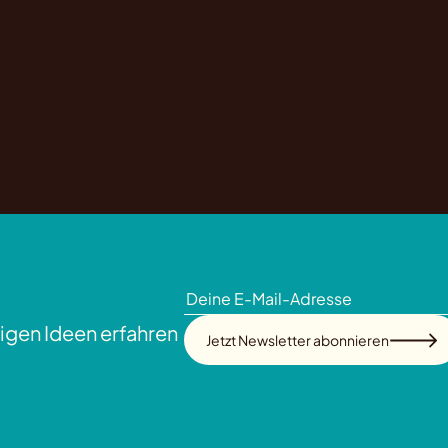
.
igen Ideen erfahren
Jetzt Newsletter abonnieren