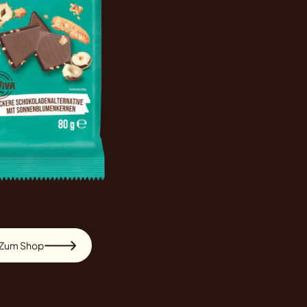
Zum Shop