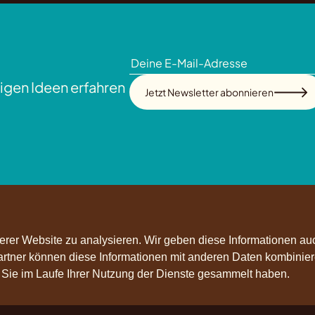
igen Ideen erfahren
Jetzt Newsletter abonnieren
rer Website zu analysieren. Wir geben diese Informationen au
Partner können diese Informationen mit anderen Daten kombinier
e Sie im Laufe Ihrer Nutzung der Dienste gesammelt haben.
olge uns