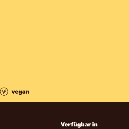
vegan
Verfügbar in