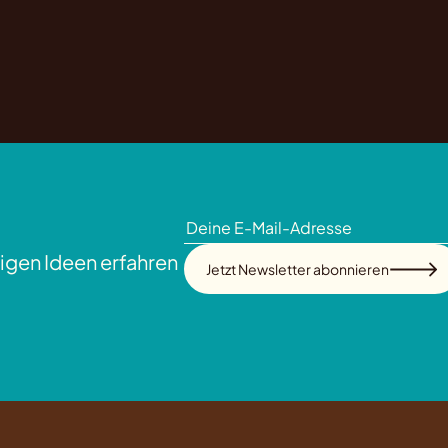
igen Ideen erfahren
Jetzt Newsletter abonnieren