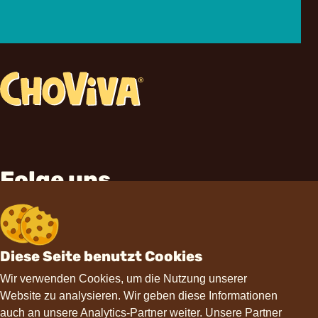
Folge uns
Diese Seite benutzt Cookies
Wir verwenden Cookies, um die Nutzung unserer
Website zu analysieren. Wir geben diese Informationen
Kontakt
auch an unsere Analytics-Partner weiter. Unsere Partner