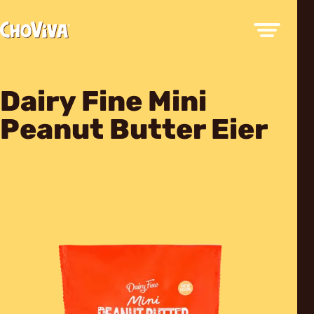
Dairy Fine Mini
Peanut Butter Eier