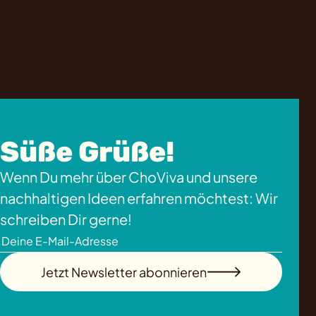
Süße Grüße!
Wenn Du mehr über ChoViva und unsere
nachhaltigen Ideen erfahren möchtest: Wir
schreiben Dir gerne!
Jetzt Newsletter abonnieren