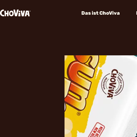
Das ist ChoViva