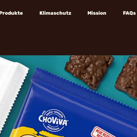
Produkte
Klimaschutz
Mission
FAQs